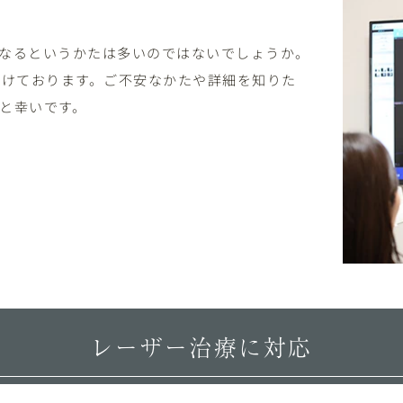
なるというかたは多いのではないでしょうか。
設けております。ご不安なかたや詳細を知りた
と幸いです。
レーザー治療に対応