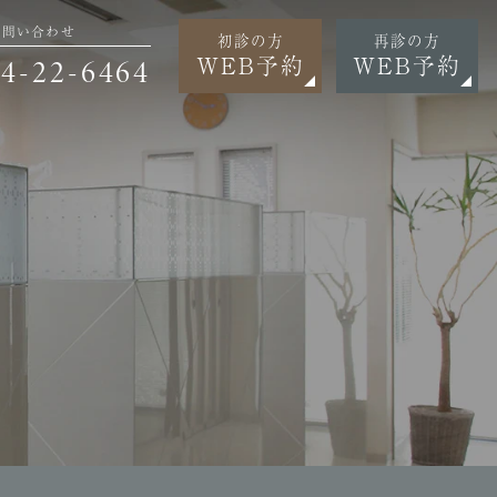
お問い合わせ
初診の方
再診の方
WEB予約
WEB予約
4-22-6464