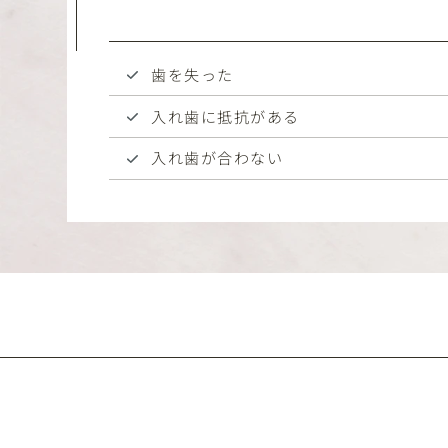
歯を失った
入れ歯に抵抗がある
入れ歯が合わない