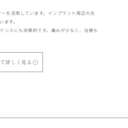
ーザーを活用しています。インプラント周辺の炎
います。
ナンスにも効果的です。痛みが少なく、治癒も
いて詳しく見る