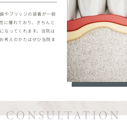
歯やブリッジの装着が一般
性に優れており、きちんと
になってくれます。当院は
お考えのかたはぜひ当院ま
CONSULTATION