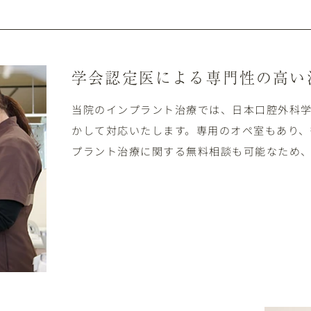
学会認定医による専門性の高い
当院のインプラント治療では、日本口腔外科
かして対応いたします。専用のオペ室もあり、
プラント治療に関する無料相談も可能なため