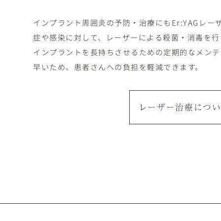
インプラント周囲炎の予防・治療にもEr:YAGレ
症や感染に対して、レーザーによる殺菌・消毒を行
インプラントを長持ちさせるための定期的なメンテ
早いため、患者さんへの負担を軽減できます。
レーザー治療につ