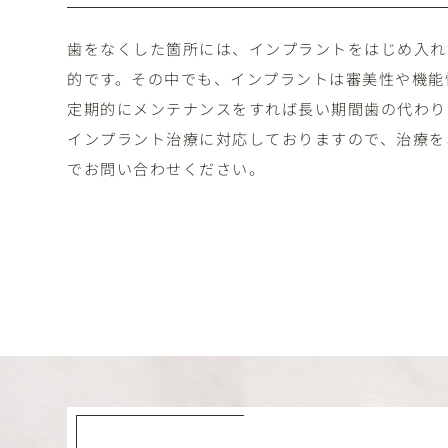
歯をなくした箇所には、インプラントをはじめ入れ
的です。その中でも、インプラントは審美性や機能
定期的にメンテナンスをすれば長い期間歯の代わり
インプラント治療に対応しておりますので、治療を
でお問い合わせください。