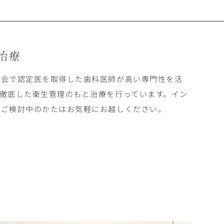
治療
学会で認定医を取得した歯科医師が高い専門性を活
徹底した衛生管理のもと治療を行っています。イン
、ご検討中のかたはお気軽にお越しください。