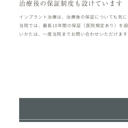
治療後の保証制度も設けています
インプラント治療は、治療後の保証についても気に
当院では、最長10年間の保証（医院規定あり）を
いかたは、一度当院までお問い合わせいただけます