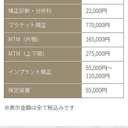
矯正診断・分析料
22,000円
ブラケット矯正
770,000円
MTM（片顎）
165,000円
MTM（上下顎）
275,000円
55,000円～
インプラント矯正
110,000円
保定装置
55,000円
※表示金額は全て税込みです