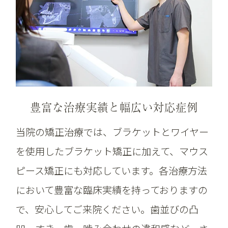
豊富な治療実績と幅広い対応症例
当院の矯正治療では、ブラケットとワイヤー
を使用したブラケット矯正に加えて、マウス
ピース矯正にも対応しています。各治療方法
において豊富な臨床実績を持っておりますの
で、安心してご来院ください。歯並びの凸