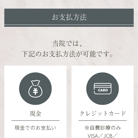
お支払方法
当院では、
下記のお支払方法が可能です。
現金
クレジットカード
現金でのお支払い
※自費診療のみ
VISA／JCB／