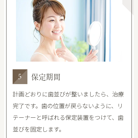
保定期間
5
計画どおりに歯並びが整いましたら、治療
完了です。歯の位置が戻らないように、リ
テーナーと呼ばれる保定装置をつけて、歯
並びを固定します。