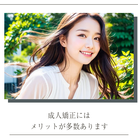
成人矯正には
メリットが多数あります