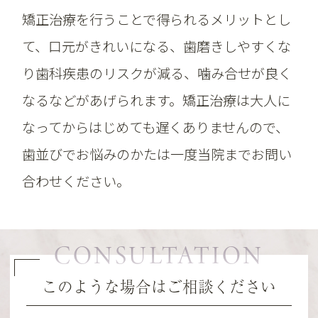
矯正治療を行うことで得られるメリットとし
て、口元がきれいになる、歯磨きしやすくな
り歯科疾患のリスクが減る、噛み合せが良く
なるなどがあげられます。矯正治療は大人に
なってからはじめても遅くありませんので、
歯並びでお悩みのかたは一度当院までお問い
合わせください。
CONSULTATION
このような場合はご相談ください