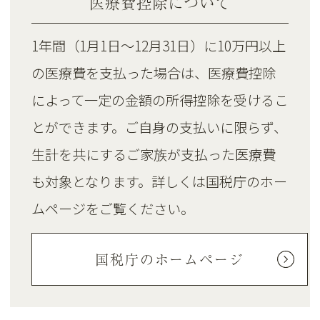
医療費控除について
1年間（1月1日～12月31日）に10万円以上
の医療費を支払った場合は、医療費控除
によって一定の金額の所得控除を受けるこ
とができます。ご自身の支払いに限らず、
生計を共にするご家族が支払った医療費
も対象となります。詳しくは国税庁のホー
ムページをご覧ください。
国税庁のホームページ