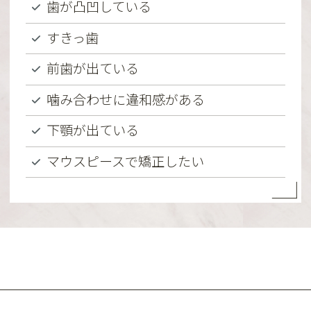
歯が凸凹している
すきっ歯
前歯が出ている
噛み合わせに違和感がある
下顎が出ている
マウスピースで矯正したい