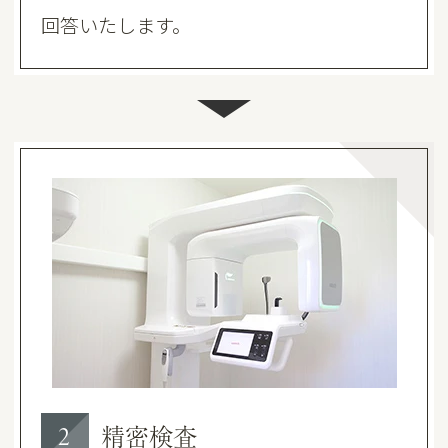
回答いたします。
精密検査
2