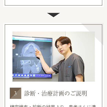
診断・治療計画のご説明
3
精密検査・診断の結果より、患者さんに適