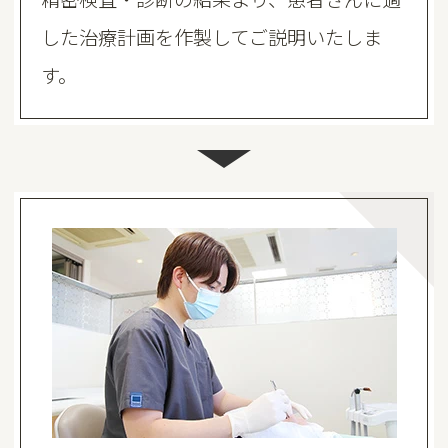
した治療計画を作製してご説明いたしま
す。