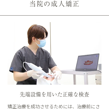
当院の成人矯正
先端設備を用いた正確な検査
矯正治療を成功させるためには、治療前にさ