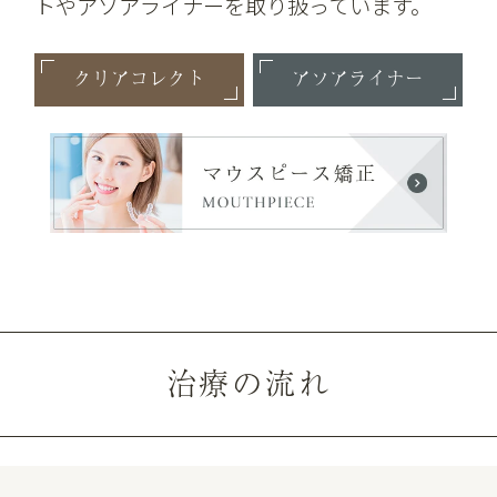
トやアソアライナーを取り扱っています。
クリアコレクト
アソアライナー
治療の流れ