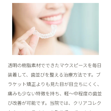
透明の樹脂素材でできたマウスピースを毎日
装着して、歯並びを整える治療方法です。ブ
ラケット矯正よりも見た目が目立ちにくく、
痛みも少ない特徴を持ち、軽～中程度の歯並
び改善が可能です。当院では、クリアコレク