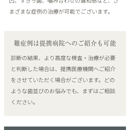
凹、すきっ歯、噛み合わせの違和感など、さ
まざまな症例の治療が可能でございます。
難症例は提携病院へのご紹介も可能
診断の結果、より高度な検査・治療が必要
と判断した場合は、提携医療機関へご紹介
をさせていただく場合がございます。どの
ような歯並びのお悩みでも、まずはご相談
ください。