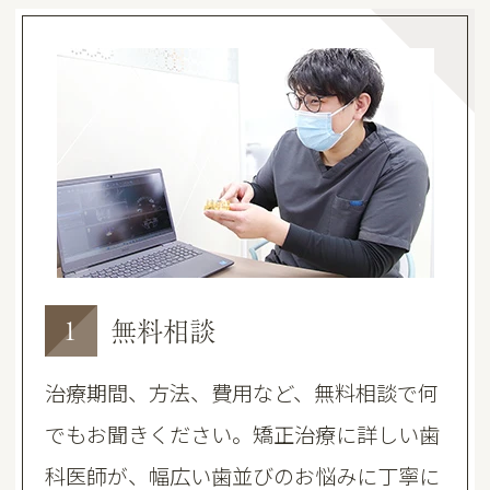
無料相談
1
治療期間、方法、費用など、無料相談で何
でもお聞きください。矯正治療に詳しい歯
科医師が、幅広い歯並びのお悩みに丁寧に