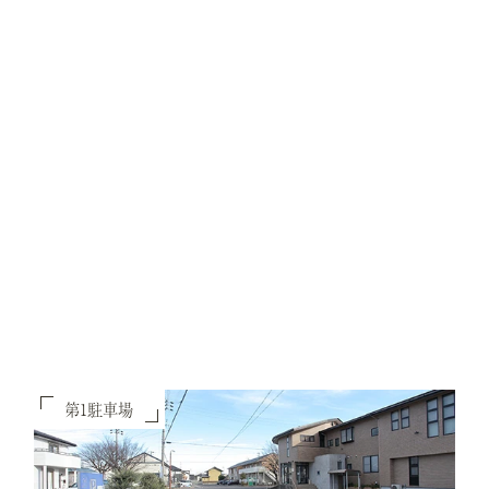
第1駐車場