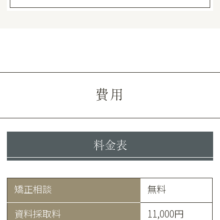
費用
料金表
矯正相談
無料
資料採取料
11,000円