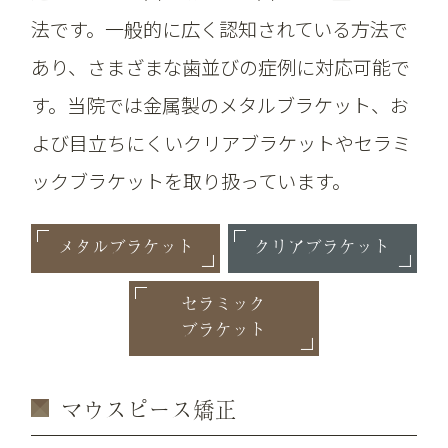
法です。一般的に広く認知されている方法で
あり、さまざまな歯並びの症例に対応可能で
す。当院では金属製のメタルブラケット、お
よび目立ちにくいクリアブラケットやセラミ
ックブラケットを取り扱っています。
メタルブラケット
クリアブラケット
セラミック
ブラケット
マウスピース矯正