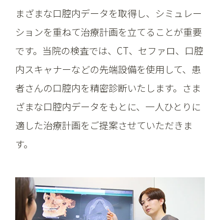
まざまな口腔内データを取得し、シミュレー
ションを重ねて治療計画を立てることが重要
です。当院の検査では、CT、セファロ、口腔
内スキャナーなどの先端設備を使用して、患
者さんの口腔内を精密診断いたします。さま
ざまな口腔内データをもとに、一人ひとりに
適した治療計画をご提案させていただきま
す。