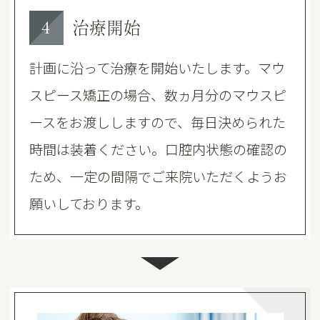
治療開始
4
計画に沿って治療を開始いたします。マウ
スピース矯正の場合、数ヵ月分のマウスピ
ースをお渡ししますので、毎日決められた
時間は装着ください。口腔内状態の確認の
ため、一定の間隔でご来院いただくようお
願いしております。