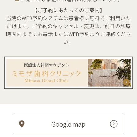
【ご予約にあたってのご案内】
当院のWEB予約システムは患者様に無料でご利用いた
だけます。ご予約のキャンセル・変更は、前日の診療
時間内までにお電話またはWEB予約よりご連絡くださ
い。
Google map