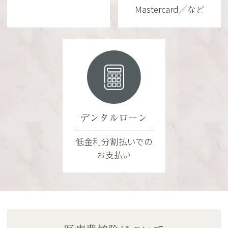
Mastercard／など
デンタルローン
低金利分割払いでの
お支払い