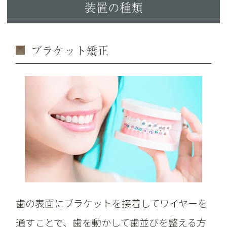
装置の種類
ブラケット矯正
歯の表面にブラケットを接着してワイヤーを
通すことで、歯を動かして歯並びを整える方