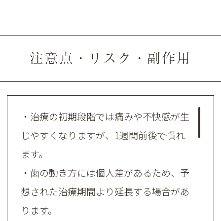
注意点・リスク・副作用
・治療の初期段階では痛みや不快感が生
じやすくなりますが、1週間前後で慣れ
ます。
・歯の動き方には個人差があるため、予
想された治療期間より延長する場合があ
ります。